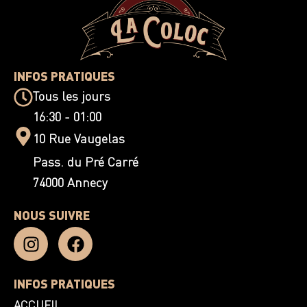
INFOS PRATIQUES
Tous les jours
16:30 - 01:00
10 Rue Vaugelas
Pass. du Pré Carré
74000 Annecy
NOUS SUIVRE
INFOS PRATIQUES
ACCUEIL